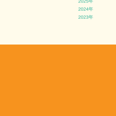
2025年
2024年
2023年