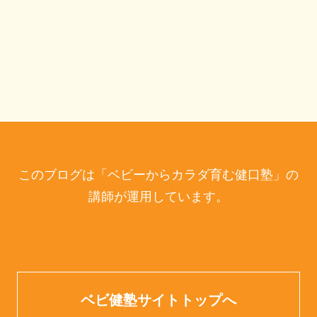
このブログは「ベビーからカラダ育む健口塾」の
講師が運用しています。
ベビ健塾サイトトップへ