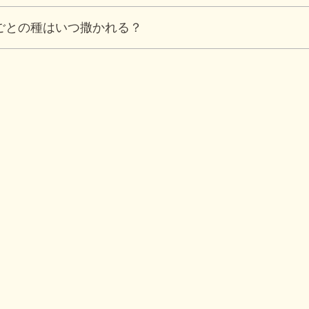
ごとの種はいつ撒かれる？