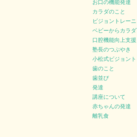
お口の機能発達
カラダのこと
ビジョントレーニ
ベビーからカラダ
口腔機能向上支援
塾長のつぶやき
小松式ビジョント
歯のこと
歯並び
発達
講座について
赤ちゃんの発達
離乳食