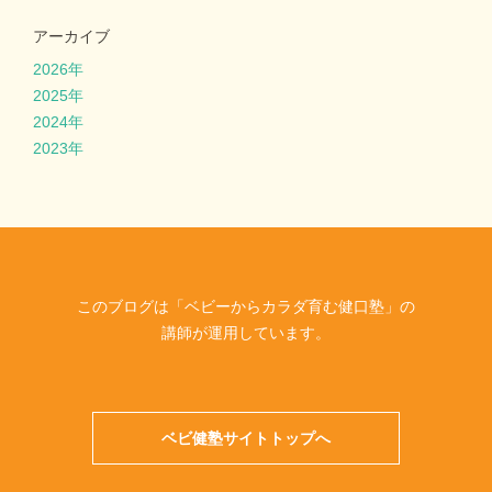
アーカイブ
2026年
2025年
2024年
2023年
このブログは「ベビーからカラダ育む健口塾」の
講師が運用しています。
ベビ健塾サイトトップへ