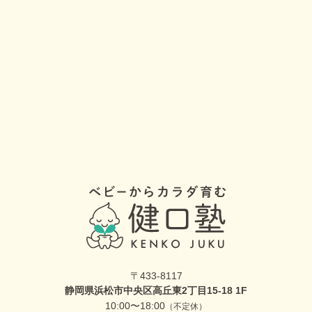
〒433-8117
静岡県浜松市中央区高丘東2丁目15-18 1F
10:00〜18:00
（不定休）