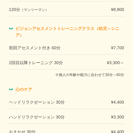
120分
¥8,800
（マンツーマン）
ビジョンアセスメントトレーニングクラス（幼児～シニ
ア）
初回アセスメント付き 60分
¥7,700
2回目以降トレーニング 30分
¥3,300～
個人の年齢や能力に合わせて30分～60分
心のケア
ヘッドリラクゼーション 30分
¥4,400
ハンドリラクゼーション 30分
¥3,300
おまかせ 30分
¥4,400