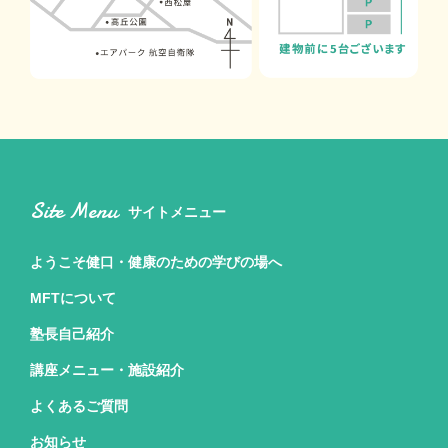
Site Menu
サイトメニュー
ようこそ健口・健康のための
学びの場へ
MFTについて
塾長自己紹介
講座メニュー・施設紹介
よくあるご質問
お知らせ