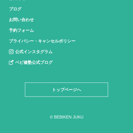
ブログ
お問い合わせ
予約フォーム
プライバシー・キャンセルポリシー
公式インスタグラム
ベビ健塾公式ブログ
トップページへ
© BEBIKEN JUKU