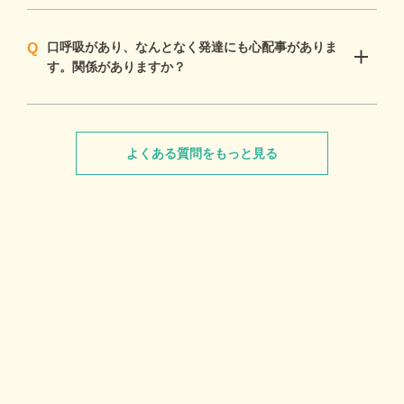
口呼吸があり、なんとなく発達にも心配事がありま
す。関係がありますか？
よくある質問をもっと見る