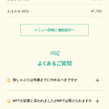
おまかせ 60分
¥7,700
メニュー詳細と施設紹介へ
FAQ
よくあるご質問
指しゃぶりは何歳までにやめるべきですか
MFTが必要と言われましたがMFTは受けられますか