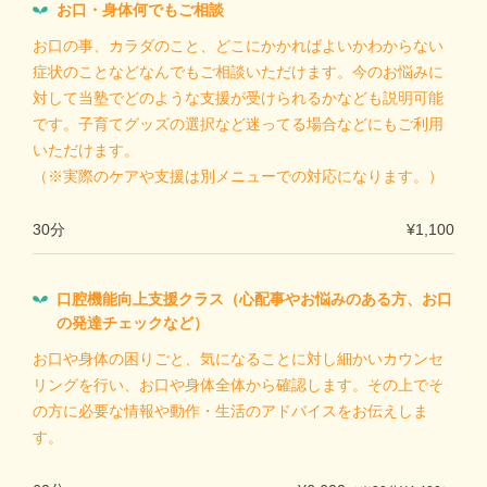
お口・身体何でもご相談
お口の事、カラダのこと、どこにかかればよいかわからない
症状のことなどなんでもご相談いただけます。今のお悩みに
対して当塾でどのような支援が受けられるかなども説明可能
です。子育てグッズの選択など迷ってる場合などにもご利用
いただけます。
（※実際のケアや支援は別メニューでの対応になります。）
30分
¥1,100
口腔機能向上支援クラス（心配事やお悩みのある方、お口
の発達チェックなど）
お口や身体の困りごと、気になることに対し細かいカウンセ
リングを行い、お口や身体全体から確認します。その上でそ
の方に必要な情報や動作・生活のアドバイスをお伝えしま
す。