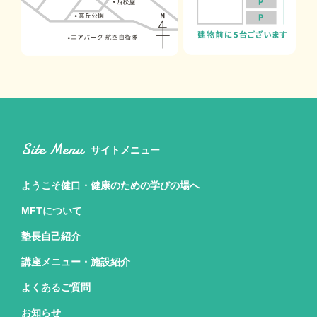
Site Menu
サイトメニュー
ようこそ健口・健康のための
学びの場へ
MFTについて
塾長自己紹介
講座メニュー・施設紹介
よくあるご質問
お知らせ