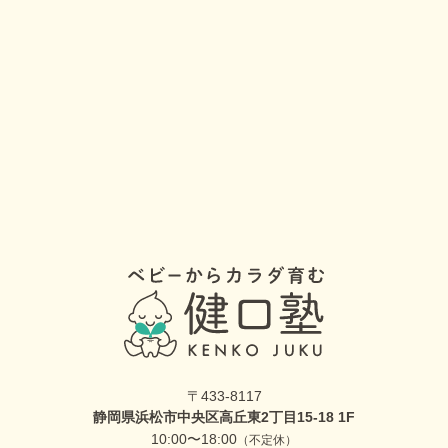
〒433-8117
静岡県浜松市中央区高丘東2丁目15-18 1F
10:00〜18:00
（不定休）