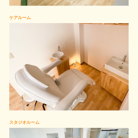
ケアルーム
スタジオルーム