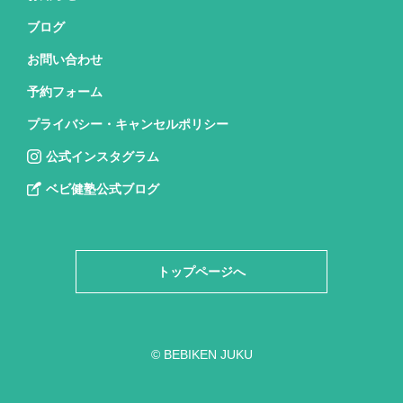
ブログ
お問い合わせ
予約フォーム
プライバシー・キャンセルポリシー
公式インスタグラム
ベビ健塾公式ブログ
トップページへ
© BEBIKEN JUKU