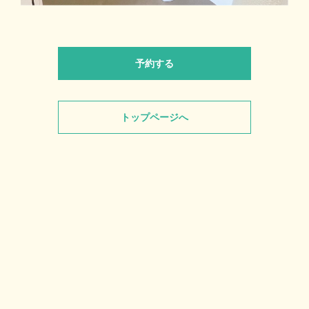
予約する
トップページへ