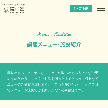
ご予約
Menu・Fasilities
講座メニュー・施設紹介
興味があること・気になること・お悩みがある方はまずご予
約をいただき、じっくりお話を伺った上でその方に必要なメ
ニューのご提案を致します。「これを受けたい！」とご自身
でメニューを決めてご予約いただくのも歓迎です。