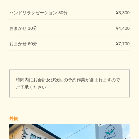
ハンドリラクゼーション 30分
¥3,300
おまかせ 30分
¥4,400
おまかせ 60分
¥7,700
時間内にお会計及び次回の予約作業が含まれますので
ご了承ください
外観