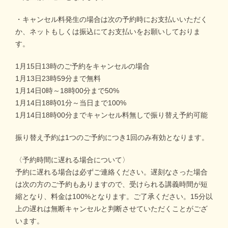
・キャンセル料発生の場合は次の予約時にお支払いいただく
か、ネットもしくは振込にてお支払いをお願いしておりま
す。
1月15日13時のご予約をキャンセルの場合
1月13日23時59分まで無料
1月14日0時～18時00分まで50%
1月14日18時01分～当日まで100%
1月14日18時00分までキャンセル料無しで振り替え予約可能
振り替え予約は1つのご予約につき1回のみ有効となります。
〈予約時間に遅れる場合について〉
予約に遅れる場合は必ずご連絡ください。遅刻なさった場合
は次の方のご予約もありますので、受けられる講義時間が短
縮となり、料金は100%となります。ご了承ください。15分以
上の遅れは無断キャンセルと判断させていただくことがござ
います。