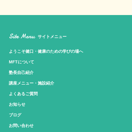
Site Menu
サイトメニュー
ようこそ健口・健康のための
学びの場へ
MFTについて
塾長自己紹介
講座メニュー・施設紹介
よくあるご質問
お知らせ
ブログ
お問い合わせ