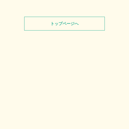
トップページへ