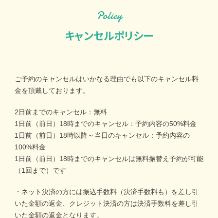
Policy
キャンセルポリシー
ご予約のキャンセルはいかなる理由でも以下のキャンセル料
金を頂戴しております。
2日前までのキャンセル：無料
1日前（前日）18時までのキャンセル：予約内容の50%料金
1日前（前日）18時以降～当日のキャンセル：予約内容の
100%料金
1日前（前日）18時までのキャンセルは無料振替え予約が可能
（1回まで）です
・ネット決済の方には振込手数料（決済手数料も）を差し引
いた金額の返金、クレジット決済の方は決済手数料を差し引
いた金額の返金となります。