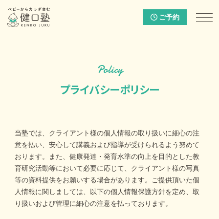
ご予約
Policy
プライバシーポリシー
当塾では、クライアント様の個人情報の取り扱いに細心の注
意を払い、安心して講義および指導が受けられるよう努めて
おります。また、健康発達・発育水準の向上を目的とした教
育研究活動等において必要に応じて、クライアント様の写真
等の資料提供をお願いする場合があります。ご提供頂いた個
人情報に関しましては、以下の個人情報保護方針を定め、取
り扱いおよび管理に細心の注意を払っております。