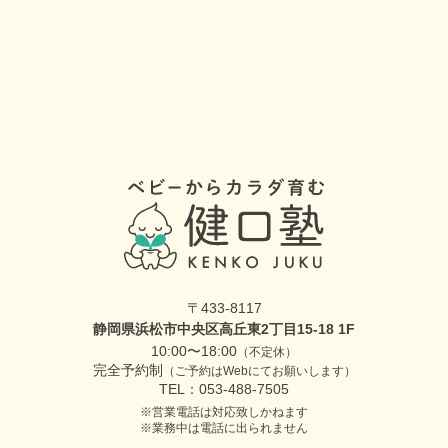
〒433-8117
静岡県浜松市中央区高丘東2丁目15-18 1F
10:00〜18:00
（不定休）
完全予約制
（ご予約はWebにてお願いします）
TEL：053-488-7505
営業電話は対応致しかねます
業務中は電話に出られません