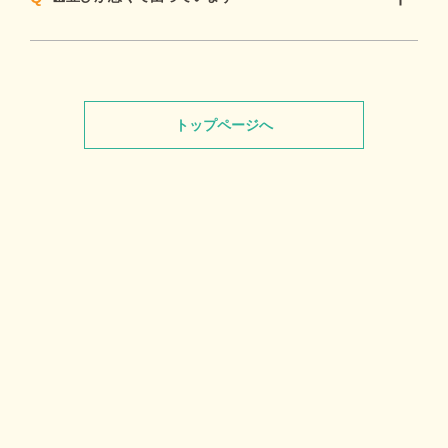
トップページへ