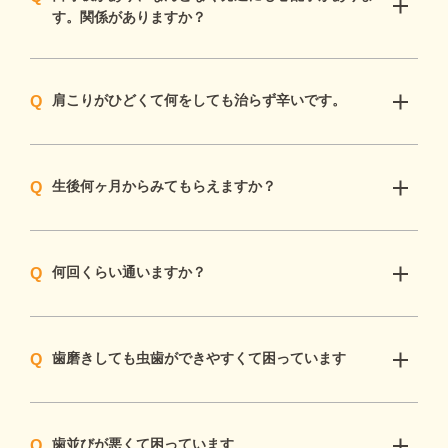
す。関係がありますか？
肩こりがひどくて何をしても治らず辛いです。
生後何ヶ月からみてもらえますか？
何回くらい通いますか？
歯磨きしても虫歯ができやすくて困っています
歯並びが悪くて困っています