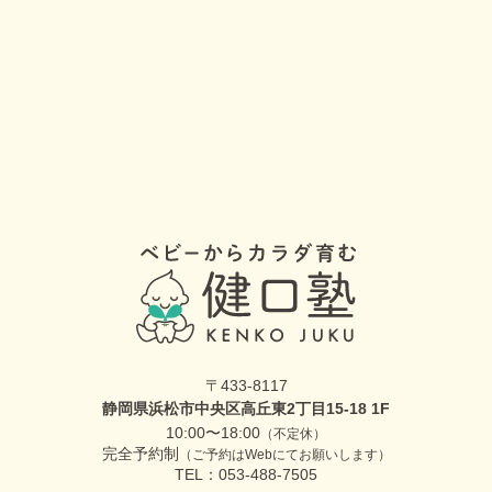
〒433-8117
静岡県浜松市中央区高丘東2丁目15-18 1F
10:00〜18:00
（不定休）
完全予約制
（ご予約はWebにてお願いします）
TEL：053-488-7505