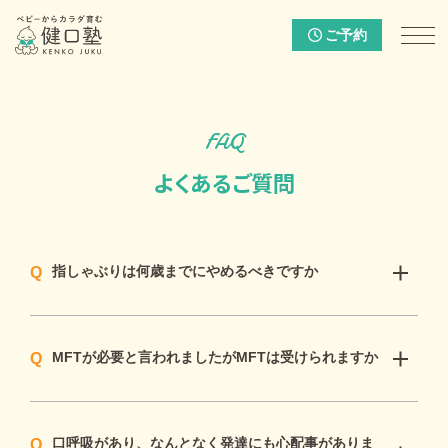
ご予約
FAQ
よくあるご質問
指しゃぶりは何歳までにやめるべきですか
MFTが必要と言われましたがMFTは受けられますか
口呼吸があり、なんとなく発達にも心配事がありま