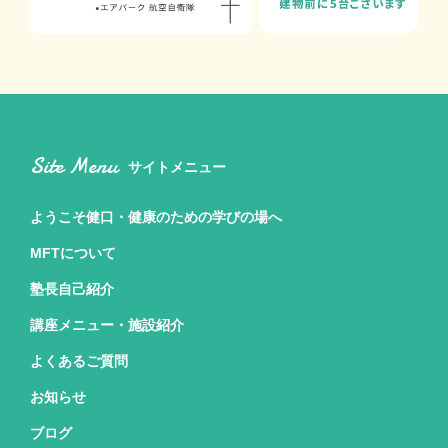
Site Menu
サイトメニュー
ようこそ健口・健康のための
学びの場へ
MFTについて
塾長自己紹介
講座メニュー・施設紹介
よくあるご質問
お知らせ
ブログ