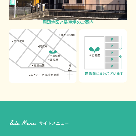
周辺地図と駐車場のご案内
Site Menu
サイトメニュー