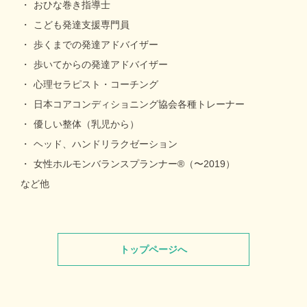
おひな巻き指導士
こども発達支援専門員
歩くまでの発達アドバイザー
歩いてからの発達アドバイザー
心理セラピスト・コーチング
日本コアコンディショニング協会各種トレーナー
優しい整体（乳児から）
ヘッド、ハンドリラクゼーション
女性ホルモンバランスプランナー®（〜2019）
など他
トップページへ