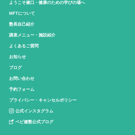
ようこそ健口・健康のための
学びの場へ
MFTについて
塾長自己紹介
講座メニュー・施設紹介
よくあるご質問
お知らせ
ブログ
お問い合わせ
予約フォーム
プライバシー・キャンセルポリシー
公式インスタグラム
ベビ健塾公式ブログ