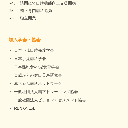
R4.
訪問にて口腔機能向上支援開始
R5.
矯正専門歯科退局
R5.
独立開業
加入学会・協会
日本小児口腔発達学会
日本小児歯科学会
日本離乳食/小児食育学会
０歳からの健口長寿研究会
赤ちゃん歯科ネットワーク
一般社団法人嚥下トレーニング協会
一般社団法人ビジョンアセスメント協会
RENKA.Lab