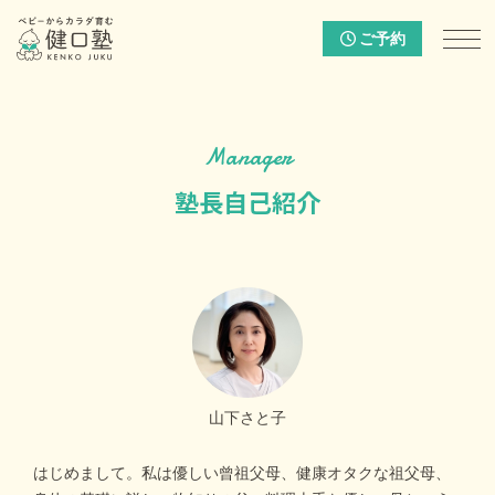
ご予約
Manager
塾長自己紹介
山下さと子
はじめまして。私は優しい曾祖父母、健康オタクな祖父母、