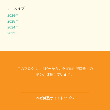
アーカイブ
2026年
2025年
2024年
2023年
このブログは「ベビーからカラダ育む健口塾」の
講師が運用しています。
ベビ健塾サイトトップへ