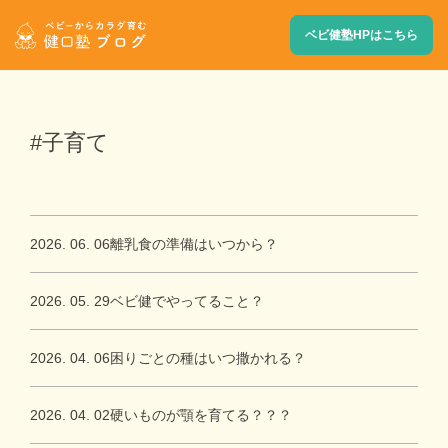
ベビ健塾HPはこちら
#子育て
2026. 06. 06
離乳食の準備はいつから？
2026. 05. 29
ベビ健でやってること？
2026. 04. 06
困りごとの種はいつ撒かれる？
2026. 04. 02
硬いものが顎を育てる？？？