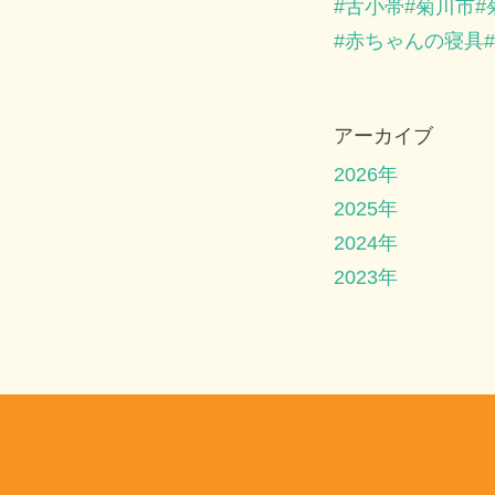
舌小帯
菊川市
赤ちゃんの寝具
アーカイブ
2026年
2025年
2024年
2023年