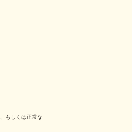
、もしくは正常な