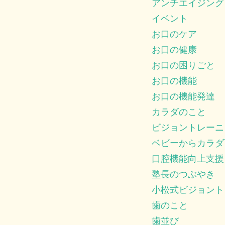
アンチエイジング
イベント
お口のケア
お口の健康
お口の困りごと
お口の機能
お口の機能発達
カラダのこと
ビジョントレーニ
ベビーからカラダ
口腔機能向上支援
塾長のつぶやき
小松式ビジョント
歯のこと
歯並び