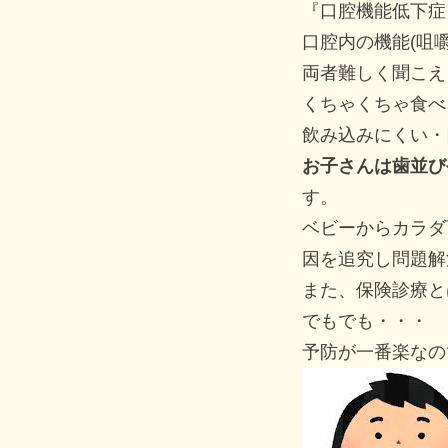
『口腔機能低下症
口腔内の機能(咀
両者難しく聞こえ
くちゃくちゃ食べ
飲み込みにくい・
お子さんは歯並び
す。
ベビーからカラダ
因を追究し問題解
また、保険診療と
でもでも・・・
予防が一番楽なの