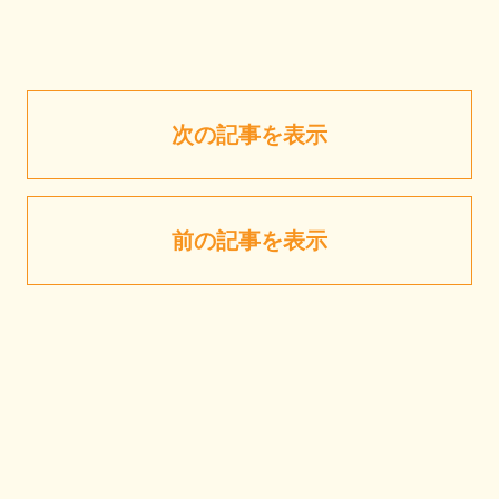
次の記事を表示
前の記事を表示