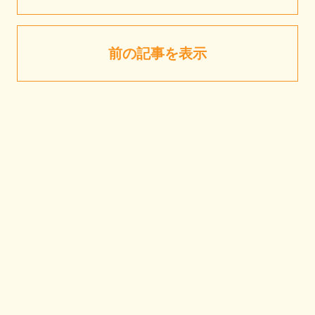
前の記事を表示