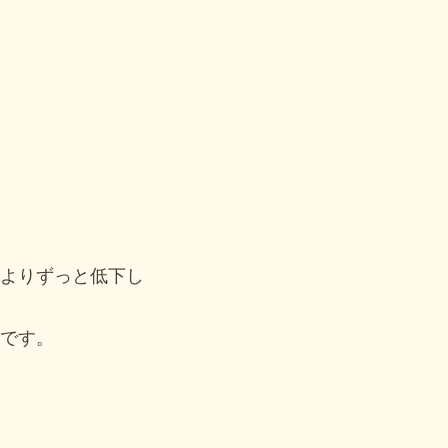
よりずっと低下し
です。