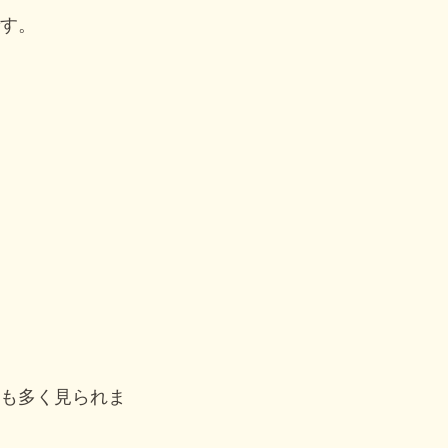
す。
も多く見られま