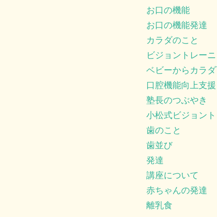
お口の機能
お口の機能発達
カラダのこと
ビジョントレーニ
ベビーからカラダ
口腔機能向上支援
塾長のつぶやき
小松式ビジョント
歯のこと
歯並び
発達
講座について
赤ちゃんの発達
離乳食