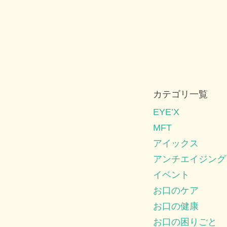
カテゴリ一覧
EYE’X
MFT
アイックス
アンチエイジング
イベント
お口のケア
お口の健康
お口の困りごと