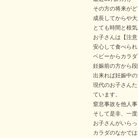
その方の将来がど
成長してからや大
とても時間と根気
お子さんは【注意
安心して食べられ
ベビーからカラダ
妊娠前の方から段
出来れば妊娠中の
現代のお子さんた
ています。
窒息事故を他人事
そして是非、一度
お子さんがいらっ
カラダのなかでは