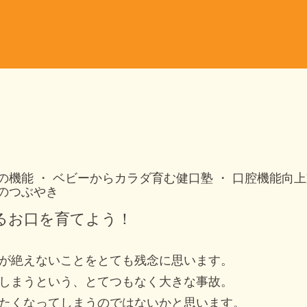
の機能
ベビーからカラダ育む健口塾
口腔機能向上
のつぶやき
るお口を育てよう！
が絶えないことをとても残念に思います。
しまうという、とてつもなく大きな事故。
たくなってしまうのではないかと思います。