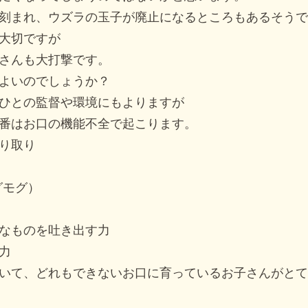
刻まれ、ウズラの玉子が廃止になるところもあるそうで
大切ですが
さんも大打撃です。
よいのでしょうか？
ひとの監督や環境にもよりますが
番はお口の機能不全で起こります。
り取り
グモグ）
なものを吐き出す力
力
いて、どれもできないお口に育っているお子さんがとて