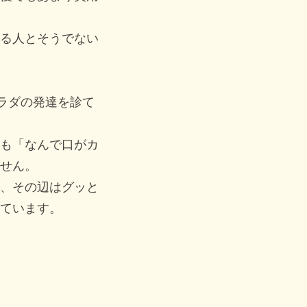
る人とそうでない
ラダの発達を診て
も「なんで口がカ
せん。
、その辺はグッと
ています。