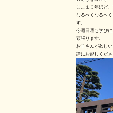
ここ１０年ほど、
なるべくなるべく
す。
今週日曜も学びに
頑張ります。
お子さんが欲しい
講にお越しくださ