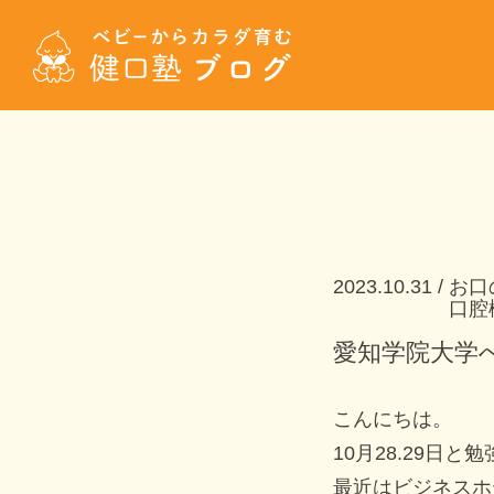
2023.10.31
お口
口腔
愛知学院大学
こんにちは。
10月28.29日
最近はビジネスホ