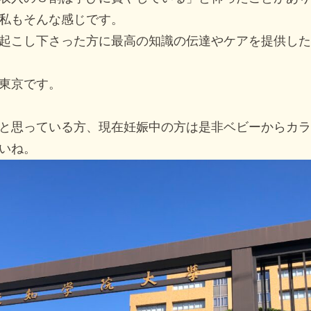
私もそんな感じです。
起こし下さった方に最高の知識の伝達やケアを提供した
東京です。
と思っている方、現在妊娠中の方は是非ベビーからカラ
いね。