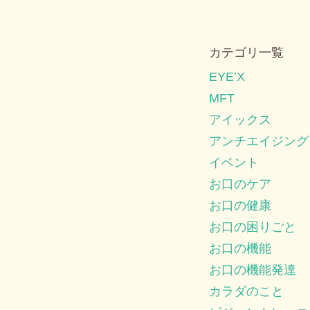
カテゴリ一覧
EYE’X
MFT
アイックス
アンチエイジング
イベント
お口のケア
お口の健康
お口の困りごと
お口の機能
お口の機能発達
カラダのこと