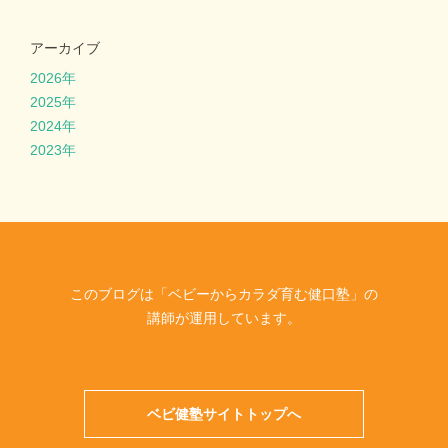
アーカイブ
2026年
2025年
2024年
2023年
このブログは「ベビーからカラダ育む健口塾」の
講師が運用しています。
ベビ健塾サイトトップへ