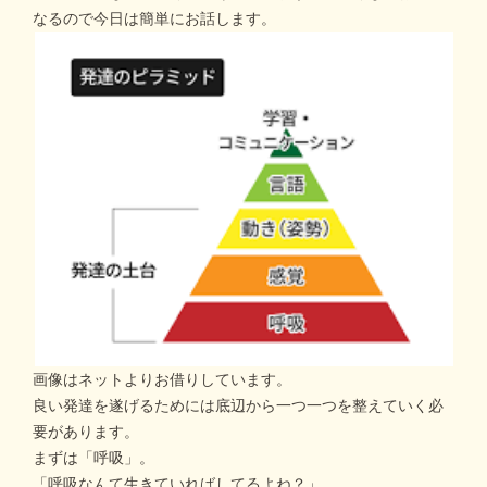
なるので今日は簡単にお話します。
画像はネットよりお借りしています。
良い発達を遂げるためには底辺から一つ一つを整えていく必
要があります。
まずは「呼吸」。
「呼吸なんて生きていればしてるよね？」