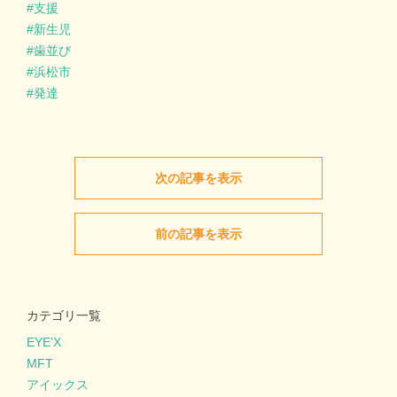
支援
新生児
歯並び
浜松市
発達
次の記事を表示
前の記事を表示
カテゴリ一覧
EYE’X
MFT
アイックス