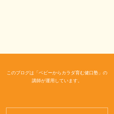
このブログは「ベビーからカラダ育む健口塾」の
講師が運用しています。