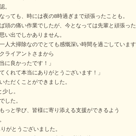
認。
なっても、時には夜の8時過ぎまで頑張ったことも。
ば頭の痛い作業でしたが、今となっては先輩と頑張った
思い出でしかありません。
一人大掃除なのでとても感慨深い時間を過ごしています
クライアントさまから
当に良かったです！」
てくれて本当にありがとうございます！」
いただくことができました。
と少し。
でした。
もっと学び、皆様に寄り添える支援ができるよう
。
にありがとうございました。