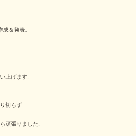
作成＆発表。
い上げます。
り切らず
ら頑張りました。