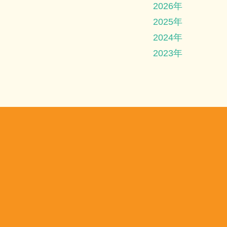
2026年
2025年
2024年
2023年