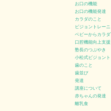
お口の機能
お口の機能発達
カラダのこと
ビジョントレーニ
ベビーからカラダ
口腔機能向上支援
塾長のつぶやき
小松式ビジョント
歯のこと
歯並び
発達
講座について
赤ちゃんの発達
離乳食