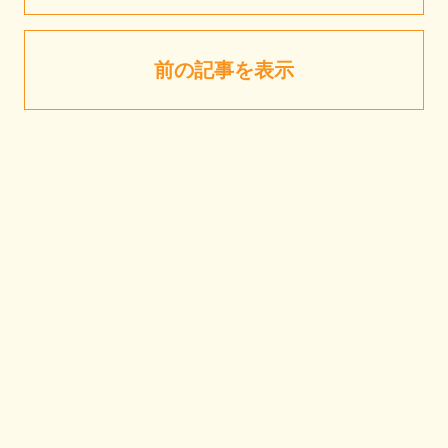
前の記事を表示