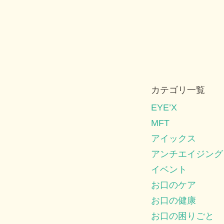
カテゴリ一覧
EYE’X
MFT
アイックス
アンチエイジング
イベント
お口のケア
お口の健康
お口の困りごと