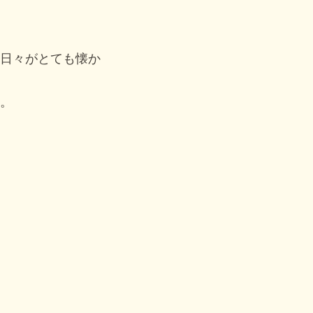
日々がとても懐か
。