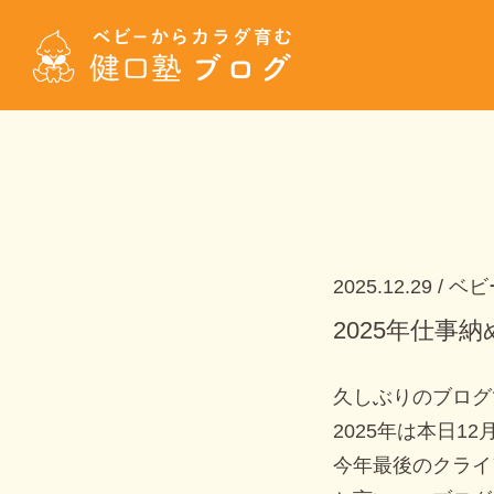
2025.12.29
ベビ
2025年仕事納
久しぶりのブログ
2025年は本日1
今年最後のクライ