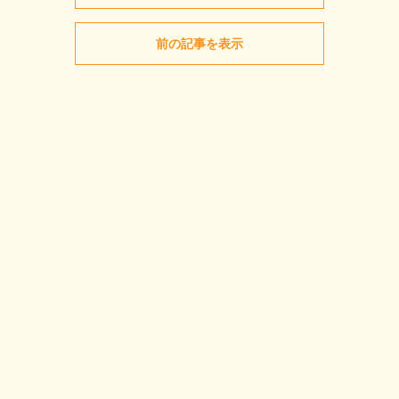
前の記事を表示