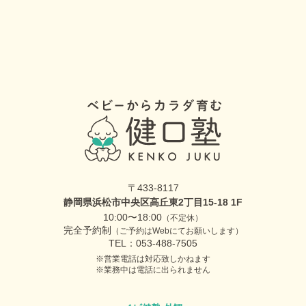
〒433-8117
静岡県浜松市中央区高丘東2丁目15-18 1F
10:00〜18:00
（不定休）
完全予約制
（ご予約はWebにてお願いします）
TEL：053-488-7505
営業電話は対応致しかねます
業務中は電話に出られません