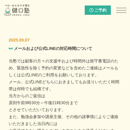
ご予約
2025.09.07
メールおよび公式LINEの対応時間について
当塾では顧客の方々の支援中および時間外は留守番電話のた
め、緊急性を除く予約の変更などを含めたご連絡はメールも
しくは公式LINEのご利用をお願いしております。
メール、公式LINEどちらにおきましてもお送りいただく時間
帯は何時でも結構です。
当方からのご返信は
原則午前9時30分～午後21時30分まで
とさせていただいております。
また、勉強会参加や講座主催、その他の諸事情によりご連絡
いただきました当日内には