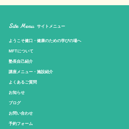
Site Menu
サイトメニュー
ようこそ健口・健康のための
学びの場へ
MFTについて
塾長自己紹介
講座メニュー・施設紹介
よくあるご質問
お知らせ
ブログ
お問い合わせ
予約フォーム