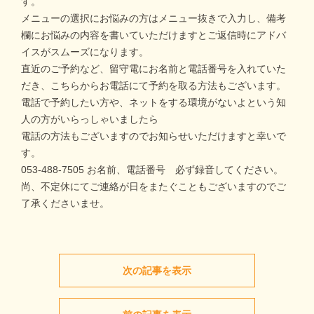
す。
メニューの選択にお悩みの方はメニュー抜きで入力し、備考
欄にお悩みの内容を書いていただけますとご返信時にアドバ
イスがスムーズになります。
直近のご予約など、留守電にお名前と電話番号を入れていた
だき、こちらからお電話にて予約を取る方法もございます。
電話で予約したい方や、ネットをする環境がないよという知
人の方がいらっしゃいましたら
電話の方法もございますのでお知らせいただけますと幸いで
す。
053-488-7505 お名前、電話番号 必ず録音してください。
尚、不定休にてご連絡が日をまたぐこともございますのでご
了承くださいませ。
次の記事を表示