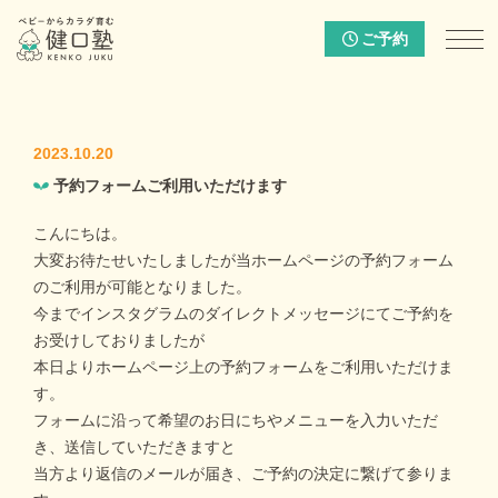
ご予約
2023.10.20
予約フォームご利用いただけます
こんにちは。
大変お待たせいたしましたが当ホームページの予約フォーム
のご利用が可能となりました。
今までインスタグラムのダイレクトメッセージにてご予約を
お受けしておりましたが
本日よりホームページ上の予約フォームをご利用いただけま
す。
フォームに沿って希望のお日にちやメニューを入力いただ
き、送信していただきますと
当方より返信のメールが届き、ご予約の決定に繋げて参りま