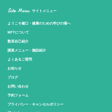
Site Menu
サイトメニュー
ようこそ健口・健康のための
学びの場へ
MFTについて
塾長自己紹介
講座メニュー・施設紹介
よくあるご質問
お知らせ
ブログ
お問い合わせ
予約フォーム
プライバシー・キャンセルポリシー