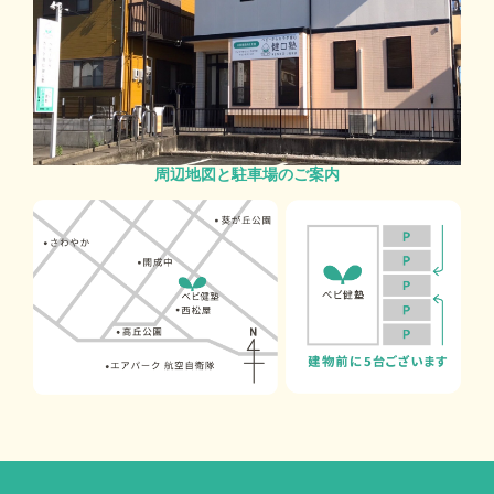
周辺地図と駐車場のご案内