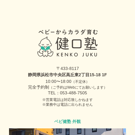
〒433-8117
静岡県浜松市中央区高丘東2丁目15-18 1F
10:00〜18:00
（不定休）
完全予約制
（ご予約はWebにてお願いします）
TEL：053-488-7505
営業電話は対応致しかねます
業務中は電話に出られません
ベビ健塾 外観