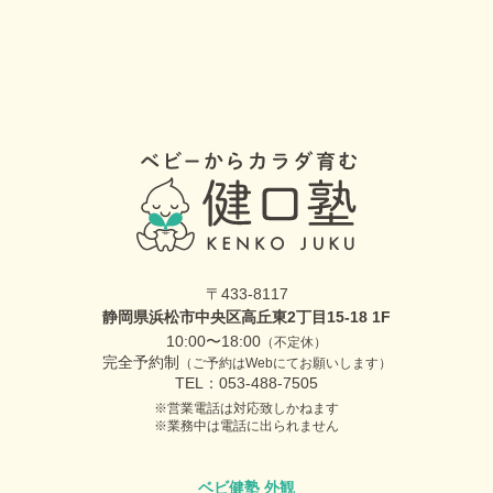
〒433-8117
静岡県浜松市中央区高丘東2丁目15-18 1F
10:00〜18:00
（不定休）
完全予約制
（ご予約はWebにてお願いします）
TEL：053-488-7505
営業電話は対応致しかねます
業務中は電話に出られません
ベビ健塾 外観