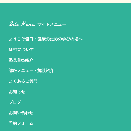
Site Menu
サイトメニュー
ようこそ健口・健康のための
学びの場へ
MFTについて
塾長自己紹介
講座メニュー・施設紹介
よくあるご質問
お知らせ
ブログ
お問い合わせ
予約フォーム