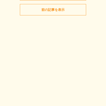
前の記事を表示