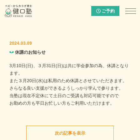
ご予約
2024.03.09
休講のお知らせ
3月10日(日)、３月31日(日)は共に学会参加の為、休講となり
ます。
また３月20日(水)は私用のため休講とさせていただきます。
さらなる良い支援ができるようしっかり学んで参ります。
当塾は現在不定休にて土日のご受講も対応可能ですので
お勤めの方も平日お忙しい方もご利用いただけます。
次の記事を表示