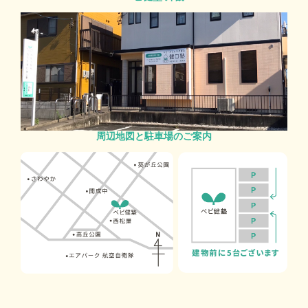
周辺地図と駐車場のご案内