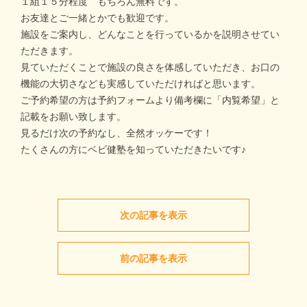
１組１５分程度 もちろん無料です。
お友達とご一緒とかでも歓迎です。
施設をご案内し、どんなことを行っているかを説明させてい
ただきます。
見ていただくことで施設の良さを体感していただき、お口の
機能の大切さなども実感していただければと思います。
ご予約希望の方は予約フォームより備考欄に「内覧希望」と
記載をお願い致します。
見るだけ次の予約なし、全然オッケーです！
たくさんの方にベビ健塾を知っていただきたいです♪
次の記事を表示
前の記事を表示