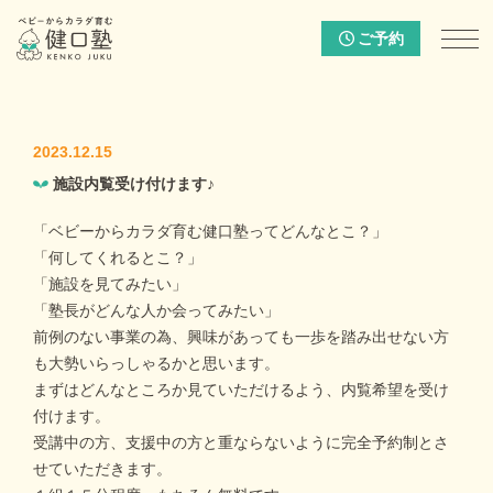
ご予約
2023.12.15
施設内覧受け付けます♪
「ベビーからカラダ育む健口塾ってどんなとこ？」
「何してくれるとこ？」
「施設を見てみたい」
「塾長がどんな人か会ってみたい」
前例のない事業の為、興味があっても一歩を踏み出せない方
も大勢いらっしゃるかと思います。
まずはどんなところか見ていただけるよう、内覧希望を受け
付けます。
受講中の方、支援中の方と重ならないように完全予約制とさ
せていただきます。