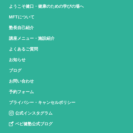
ようこそ健口・健康のための
学びの場へ
MFTについて
塾長自己紹介
講座メニュー・施設紹介
よくあるご質問
お知らせ
ブログ
お問い合わせ
予約フォーム
プライバシー・キャンセルポリシー
公式インスタグラム
ベビ健塾公式ブログ