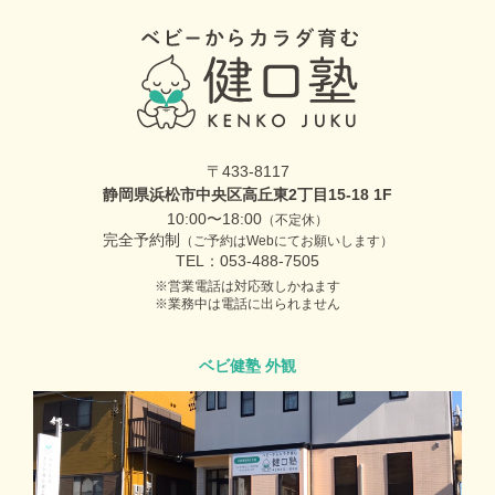
〒433-8117
静岡県浜松市中央区高丘東2丁目15-18 1F
10:00〜18:00
（不定休）
完全予約制
（ご予約はWebにてお願いします）
TEL：053-488-7505
営業電話は対応致しかねます
業務中は電話に出られません
ベビ健塾 外観