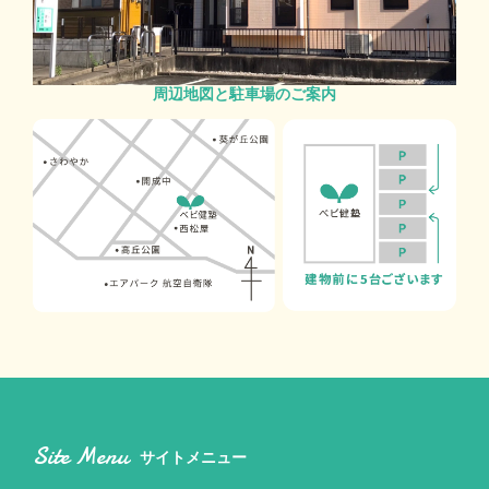
周辺地図と駐車場のご案内
Site Menu
サイトメニュー