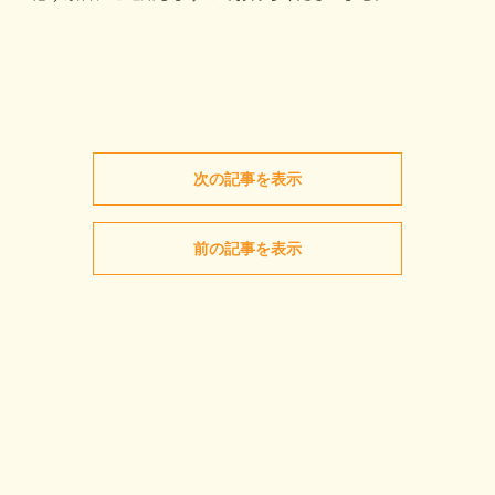
次の記事を表示
前の記事を表示