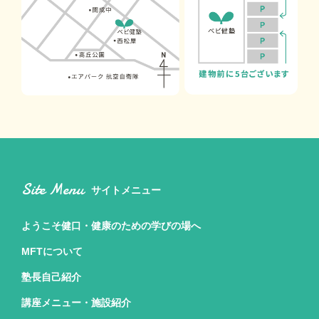
Site Menu
サイトメニュー
ようこそ健口・健康のための
学びの場へ
MFTについて
塾長自己紹介
講座メニュー・施設紹介