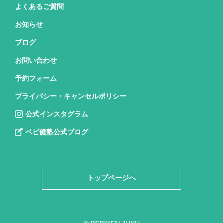
よくあるご質問
お知らせ
ブログ
お問い合わせ
予約フォーム
プライバシー・キャンセルポリシー
公式インスタグラム
ベビ健塾公式ブログ
トップページへ