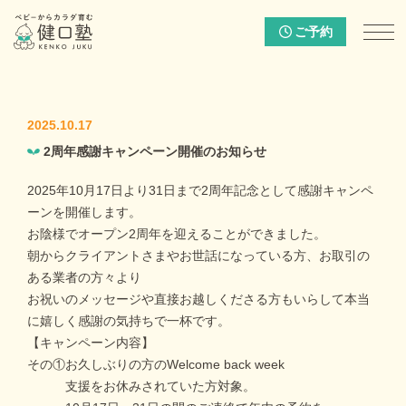
ご予約
2025.10.17
2周年感謝キャンペーン開催のお知らせ
2025年10月17日より31日まで2周年記念として感謝キャンペ
ーンを開催します。
お陰様でオープン2周年を迎えることができました。
朝からクライアントさまやお世話になっている方、お取引の
ある業者の方々より
お祝いのメッセージや直接お越しくださる方もいらして本当
に嬉しく感謝の気持ちで一杯です。
【キャンペーン内容】
その①お久しぶりの方のWelcome back week
支援をお休みされていた方対象。