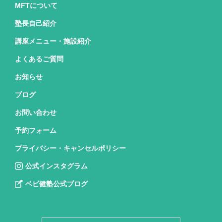
MFTについて
塾長自己紹介
講座メニュー・施設紹介
よくあるご質問
お知らせ
ブログ
お問い合わせ
予約フォーム
プライバシー・キャンセルポリシー
公式インスタグラム
ベビ健塾公式ブログ