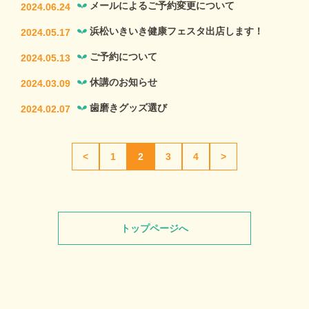
メールによるご予約変更について
2024.06.24
浜松いきいき健康フェスタ出店します！
2024.05.17
ご予約について
2024.05.13
休講のお知らせ
2024.03.09
歯磨きグッズ選び
2024.02.07
<
1
2
3
4
>
トップページへ