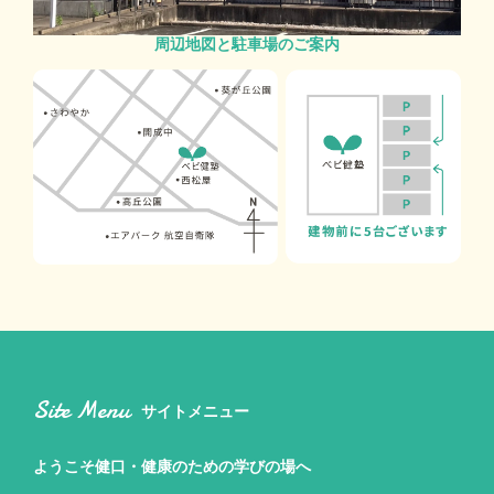
周辺地図と駐車場のご案内
Site Menu
サイトメニュー
ようこそ健口・健康のための
学びの場へ