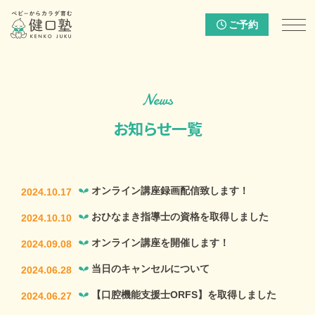
ご予約
News
お知らせ一覧
オンライン講座録画配信致します！
2024.10.17
おひなまき指導士の資格を取得しました
2024.10.10
オンライン講座を開催します！
2024.09.08
当日のキャンセルについて
2024.06.28
【口腔機能支援士ORFS】を取得しました
2024.06.27