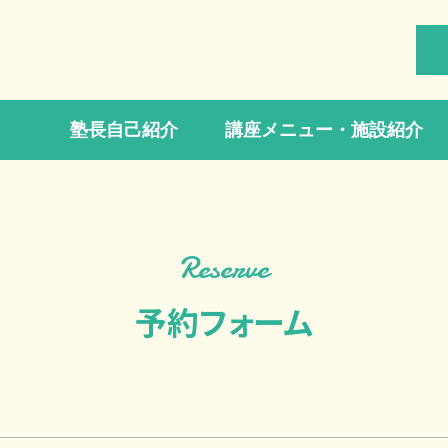
塾長自己紹介
講座メニュー・施設紹介
Reserve
予約フォーム