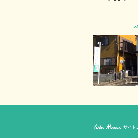
Site Menu
サイト