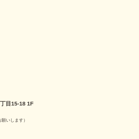
15-18 1F
お願いします）