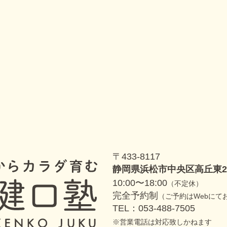
〒433-8117
静岡県浜松市中央区高丘東2丁目
10:00〜18:00
（不定休）
完全予約制
（ご予約はWebにて
TEL：053-488-7505
営業電話は対応致しかねます