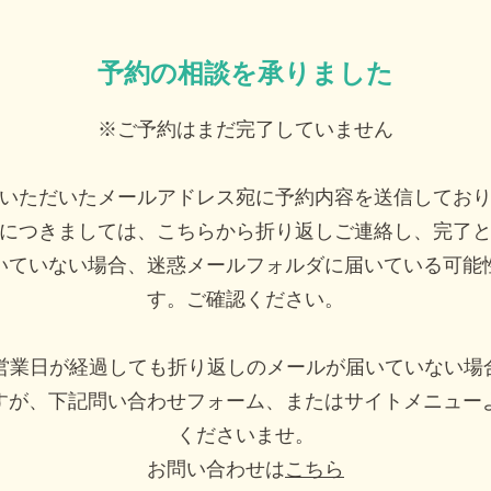
予約の相談を承りました
※ご予約はまだ完了していません
いただいたメールアドレス宛に予約内容を送信してお
につきましては、こちらから折り返しご連絡し、完了
いていない場合、迷惑メールフォルダに届いている可能
す。ご確認ください。
3営業日が経過しても折り返しのメールが届いていない場
すが、下記問い合わせフォーム、またはサイトメニュー
くださいませ。
お問い合わせは
こちら