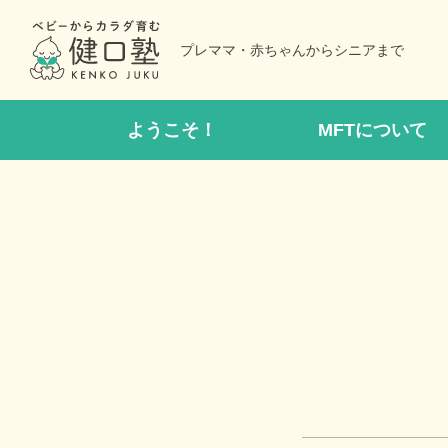
プレママ・赤ちゃんからシニアまで
ようこそ！
MFTについて