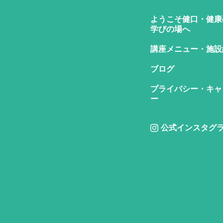
ようこそ健口・健康
学びの場へ
講座メニュー・施設
ブログ
プライバシー・キャ
ー
公式インスタグ