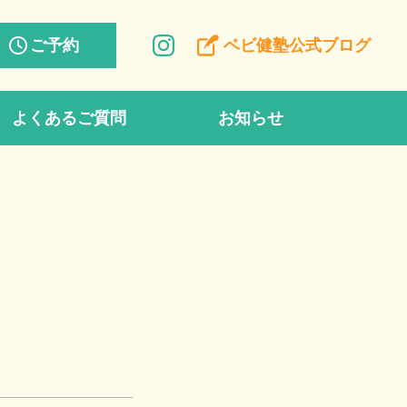
ご予約
ベビ健塾公式ブログ
よくあるご質問
お知らせ