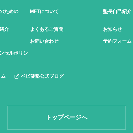
のための
MFTについて
塾長自己紹介
紹介
よくあるご質問
お知らせ
お問い合わせ
予約フォーム
ンセルポリシ
ラム
ベビ健塾公式ブログ
トップページへ